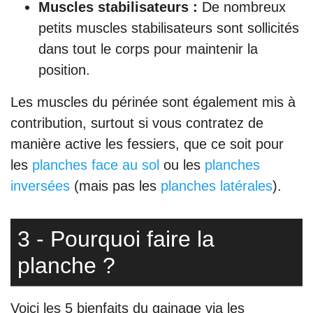
Muscles stabilisateurs :
De nombreux
petits muscles stabilisateurs sont sollicités
dans tout le corps pour maintenir la
position.
Les muscles du périnée sont également mis à
contribution, surtout si vous contratez de
manière active les fessiers, que ce soit pour
les
planches face au sol
ou les
planches
inversées
(mais pas les
planches latérales
).
3 - Pourquoi faire la
planche ?
Voici les 5 bienfaits du gainage via les