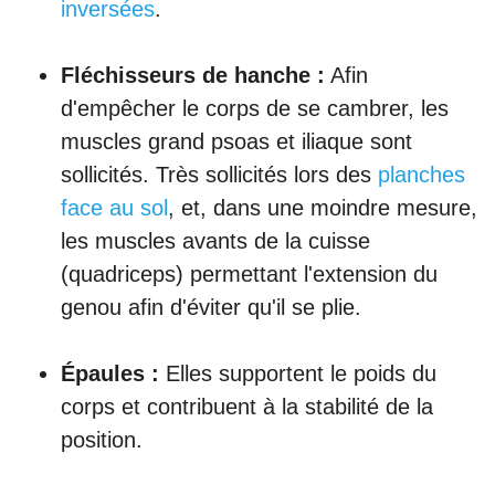
inversées
.
Fléchisseurs de hanche :
Afin
d'empêcher le corps de se cambrer, les
muscles grand psoas et iliaque sont
sollicités. Très sollicités lors des
planches
face au sol
, et, dans une moindre mesure,
les muscles avants de la cuisse
(quadriceps) permettant l'extension du
genou afin d'éviter qu'il se plie.
Épaules :
Elles supportent le poids du
corps et contribuent à la stabilité de la
position.