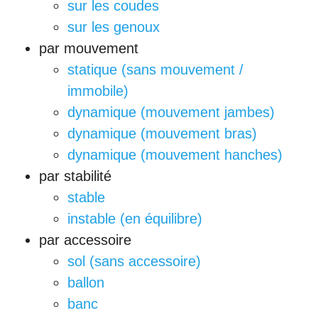
sur les coudes
sur les genoux
par mouvement
statique (sans mouvement /
immobile)
dynamique (mouvement jambes)
dynamique (mouvement bras)
dynamique (mouvement hanches)
par stabilité
stable
instable (en équilibre)
par accessoire
sol (sans accessoire)
ballon
banc