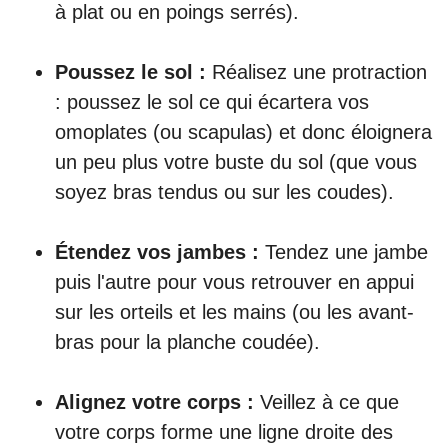
à plat ou en poings serrés).
Poussez le sol :
Réalisez une protraction
: poussez le sol ce qui écartera vos
omoplates (ou scapulas) et donc éloignera
un peu plus votre buste du sol (que vous
soyez bras tendus ou sur les coudes).
Étendez vos jambes :
Tendez une jambe
puis l'autre pour vous retrouver en appui
sur les orteils et les mains (ou les avant-
bras pour la planche coudée).
Alignez votre corps :
Veillez à ce que
votre corps forme une ligne droite des