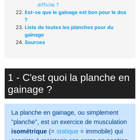
difficile ?
Est-ce que le gainage est bon pour le dos
?
Liste de toutes les planches pour du
gainage
Sources
1 - C'est quoi la planche en
gainage ?
La planche en gainage, ou simplement
"planche", est un exercice de musculation
isométrique
(=
statique
= immobile) qui