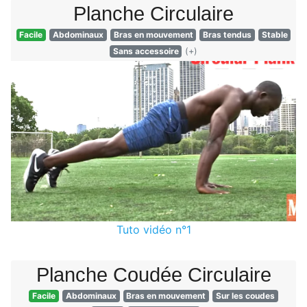
Planche Circulaire
Facile
Abdominaux
Bras en mouvement
Bras tendus
Stable
Sans accessoire
(+)
Tuto vidéo n°1
Planche Coudée Circulaire
Facile
Abdominaux
Bras en mouvement
Sur les coudes