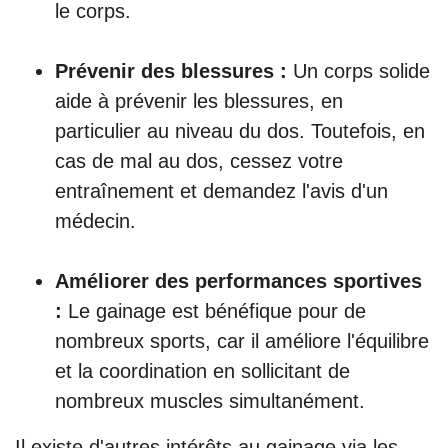
le corps.
Prévenir des blessures :
Un corps solide
aide à prévenir les blessures, en
particulier au niveau du dos. Toutefois, en
cas de mal au dos, cessez votre
entraînement et demandez l'avis d'un
médecin.
Améliorer des performances sportives
:
Le gainage est bénéfique pour de
nombreux sports, car il améliore l'équilibre
et la coordination en sollicitant de
nombreux muscles simultanément.
Il existe d'autres intérêts au gainage via les