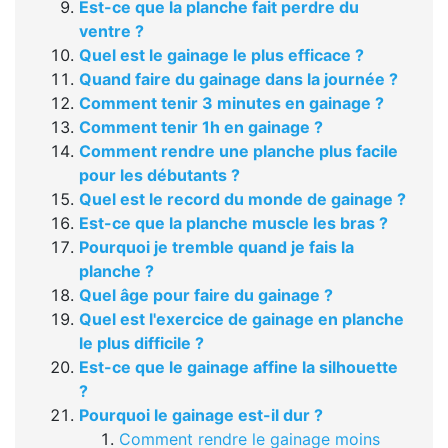
Est-ce que la planche fait perdre du
ventre ?
Quel est le gainage le plus efficace ?
Quand faire du gainage dans la journée ?
Comment tenir 3 minutes en gainage ?
Comment tenir 1h en gainage ?
Comment rendre une planche plus facile
pour les débutants ?
Quel est le record du monde de gainage ?
Est-ce que la planche muscle les bras ?
Pourquoi je tremble quand je fais la
planche ?
Quel âge pour faire du gainage ?
Quel est l'exercice de gainage en planche
le plus difficile ?
Est-ce que le gainage affine la silhouette
?
Pourquoi le gainage est-il dur ?
Comment rendre le gainage moins