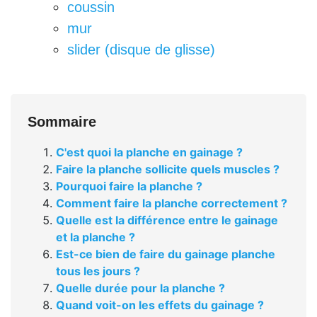
coussin
mur
slider (disque de glisse)
Sommaire
C'est quoi la planche en gainage ?
Faire la planche sollicite quels muscles ?
Pourquoi faire la planche ?
Comment faire la planche correctement ?
Quelle est la différence entre le gainage
et la planche ?
Est-ce bien de faire du gainage planche
tous les jours ?
Quelle durée pour la planche ?
Quand voit-on les effets du gainage ?