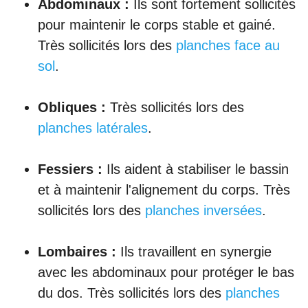
Abdominaux :
Ils sont fortement sollicités
pour maintenir le corps stable et gainé.
Très sollicités lors des
planches face au
sol
.
Obliques :
Très sollicités lors des
planches latérales
.
Fessiers :
Ils aident à stabiliser le bassin
et à maintenir l'alignement du corps. Très
sollicités lors des
planches inversées
.
Lombaires :
Ils travaillent en synergie
avec les abdominaux pour protéger le bas
du dos. Très sollicités lors des
planches