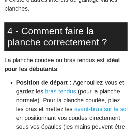
planches.
4 - Comment faire la
planche correctement ?
La planche coudée ou bras tendus est
idéal
pour les débutants
.
Position de départ :
Agenouillez-vous et
gardez les
bras tendus
(pour la planche
normale). Pour la planche coudée, pliez
les bras et mettez les
avant-bras sur le sol
en positionnant vos coudes directement
sous vos épaules (les mains peuvent être