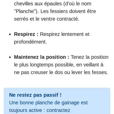
chevilles aux épaules (d'où le nom
"Planche"). Les fessiers doivent être
serrés et le ventre contracté.
Respirez :
Respirez lentement et
profondément.
Maintenez la position :
Tenez la position
le plus longtemps possible, en veillant à
ne pas creuser le dos ou lever les fesses.
Ne restez pas passif !
Une bonne planche de gainage est
toujours active : contractez