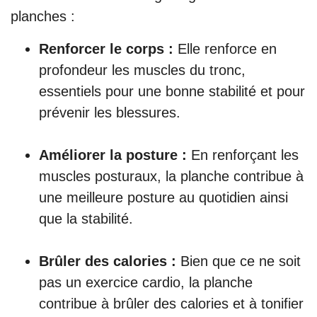
planches :
Renforcer le corps :
Elle renforce en
profondeur les muscles du tronc,
essentiels pour une bonne stabilité et pour
prévenir les blessures.
Améliorer la posture :
En renforçant les
muscles posturaux, la planche contribue à
une meilleure posture au quotidien ainsi
que la stabilité.
Brûler des calories :
Bien que ce ne soit
pas un exercice cardio, la planche
contribue à brûler des calories et à tonifier