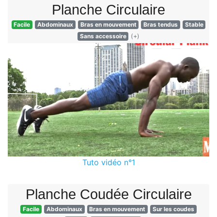
Planche Circulaire
Facile
Abdominaux
Bras en mouvement
Bras tendus
Stable
Sans accessoire
(+)
Tuto vidéo n°1
Planche Coudée Circulaire
Facile
Abdominaux
Bras en mouvement
Sur les coudes