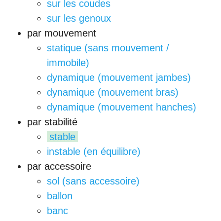
sur les coudes
sur les genoux
par mouvement
statique (sans mouvement /
immobile)
dynamique (mouvement jambes)
dynamique (mouvement bras)
dynamique (mouvement hanches)
par stabilité
stable
instable (en équilibre)
par accessoire
sol (sans accessoire)
ballon
banc